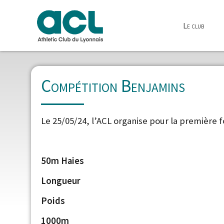
Le club
Compétition Benjamins
Le 25/05/24, l’ACL organise pour la première f
50m Haies
Longueur
Poids
1000m