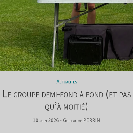
Actualités
Le groupe demi-fond à fond (et pas
qu’à moitié)
10 juin 2026 - Guillaume PERRIN