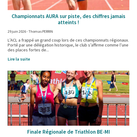
Championnats AURA sur piste, des chiffres jamais
atteints !
29 juin 2026
- Thomas PERRIN
L’ACL a frappé un grand coup lors de ces championnats régionaux.
Porté par une délégation historique, le club s’affirme comme l’une
des places fortes de...
Lire la suite
Finale Régionale de Triathlon BE-MI