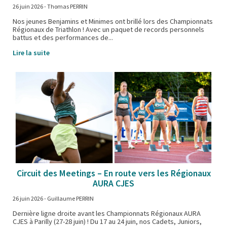
26 juin 2026
- Thomas PERRIN
Nos jeunes Benjamins et Minimes ont brillé lors des Championnats
Régionaux de Triathlon ! Avec un paquet de records personnels
battus et des performances de...
Lire la suite
Circuit des Meetings – En route vers les Régionaux
AURA CJES
26 juin 2026
- Guillaume PERRIN
Dernière ligne droite avant les Championnats Régionaux AURA
CJES à Parilly (27-28 juin) ! Du 17 au 24 juin, nos Cadets, Juniors,