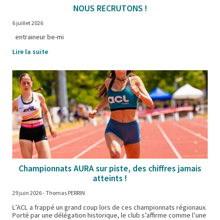
NOUS RECRUTONS !
6 juillet 2026
entraineur be-mi
Lire la suite
Championnats AURA sur piste, des chiffres jamais
atteints !
29 juin 2026
- Thomas PERRIN
L’ACL a frappé un grand coup lors de ces championnats régionaux.
Porté par une délégation historique, le club s’affirme comme l’une