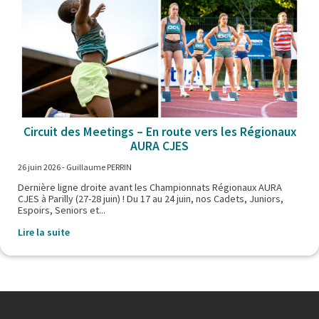
Circuit des Meetings – En route vers les Régionaux
AURA CJES
26 juin 2026
- Guillaume PERRIN
Dernière ligne droite avant les Championnats Régionaux AURA
CJES à Parilly (27-28 juin) ! Du 17 au 24 juin, nos Cadets, Juniors,
Espoirs, Seniors et...
Lire la suite