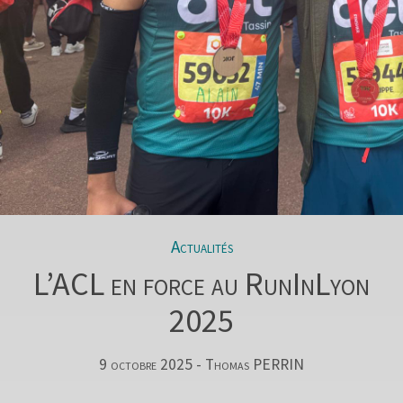
Actualités
L’ACL en force au RunInLyon
2025
9 octobre 2025 - Thomas PERRIN