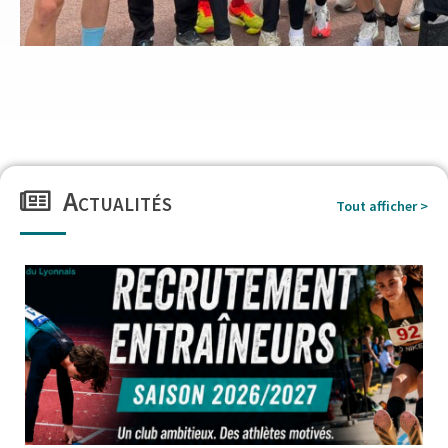
Actualités
Tout afficher >