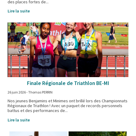
des places fortes de...
Lire la suite
Finale Régionale de Triathlon BE-MI
26 juin 2026
- Thomas PERRIN
Nos jeunes Benjamins et Minimes ont brillé lors des Championnats
Régionaux de Triathlon ! Avec un paquet de records personnels
battus et des performances de...
Lire la suite