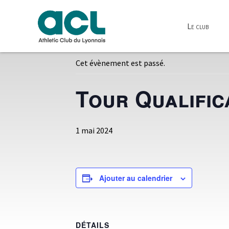
Le club
« Tous les Évènements
Cet évènement est passé.
Tour Qualifica
1 mai 2024
Ajouter au calendrier
DÉTAILS