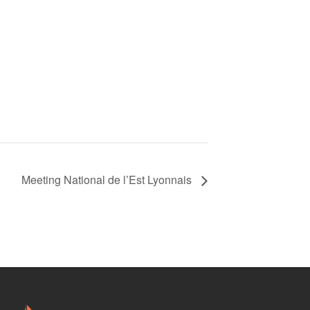
Meeting National de l’Est Lyonnais