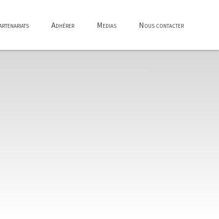
rtenariats
Adhérer
Medias
Nous contacter