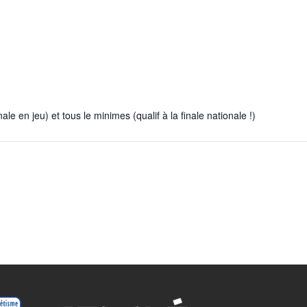
e en jeu) et tous le minimes (qualif à la finale nationale !)