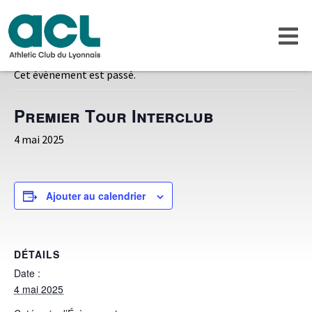
« Tous les Évènements
Cet évènement est passé.
Premier Tour Interclub
4 mai 2025
Ajouter au calendrier
DÉTAILS
Date :
4 mai 2025