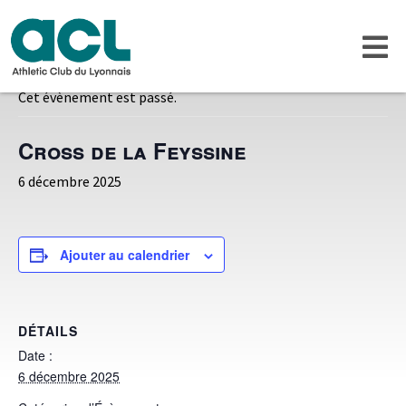
« Tous les Évènements
Cet évènement est passé.
Cross de la Feyssine
6 décembre 2025
Ajouter au calendrier
DÉTAILS
Date :
6 décembre 2025