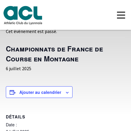
« Tous les Évènements
Cet évènement est passé.
Championnats de France de
Course en Montagne
6 juillet 2025
Ajouter au calendrier
DÉTAILS
Date :