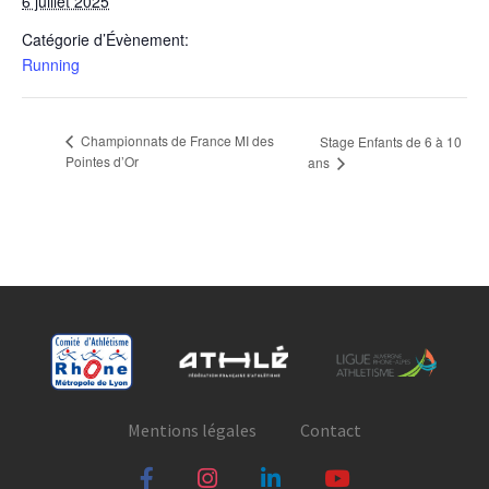
6 juillet 2025
Catégorie d’Évènement:
Running
Championnats de France MI des
Stage Enfants de 6 à 10
Pointes d’Or
ans
Mentions légales
Contact