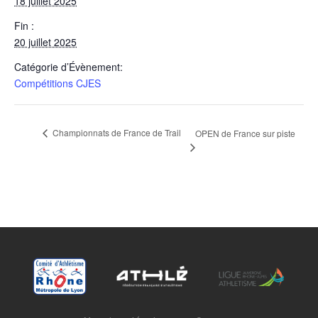
18 juillet 2025
Fin :
20 juillet 2025
Catégorie d’Évènement:
Compétitions CJES
Championnats de France de Trail
OPEN de France sur piste