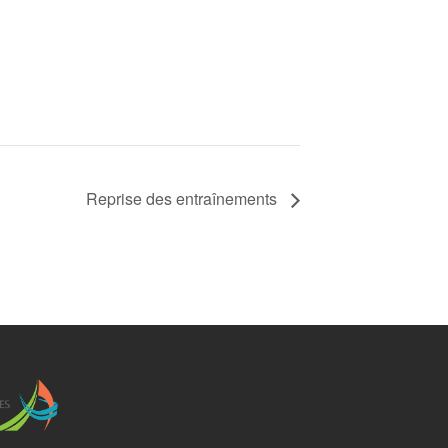
Reprise des entraînements