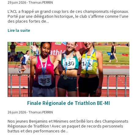
29 juin 2026
- Thomas PERRIN
L’ACL a frappé un grand coup lors de ces championnats régionaux.
Porté par une délégation historique, le club s’affirme comme l’une
des places fortes de...
Lire la suite
Finale Régionale de Triathlon BE-MI
26 juin 2026
- Thomas PERRIN
Nos jeunes Benjamins et Minimes ont brillé lors des Championnats
Régionaux de Triathlon ! Avec un paquet de records personnels
battus et des performances de...