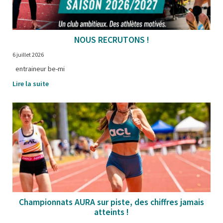
NOUS RECRUTONS !
6 juillet 2026
entraineur be-mi
Lire la suite
Championnats AURA sur piste, des chiffres jamais
atteints !