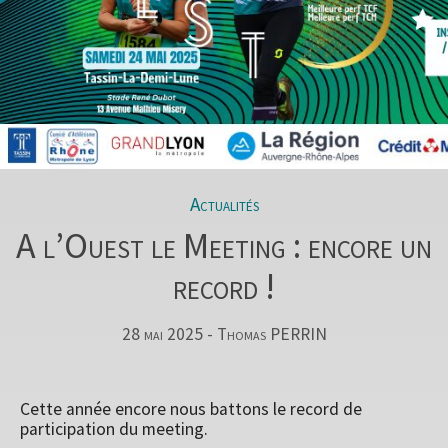
Actualités
A l’Ouest le Meeting : encore un
record !
28 mai 2025 - Thomas PERRIN
Cette année encore nous battons le record de
participation du meeting.