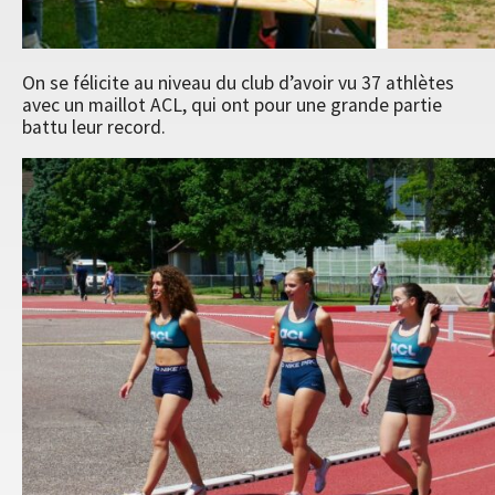
On se félicite au niveau du club d’avoir vu 37 athlètes
avec un maillot ACL, qui ont pour une grande partie
battu leur record.