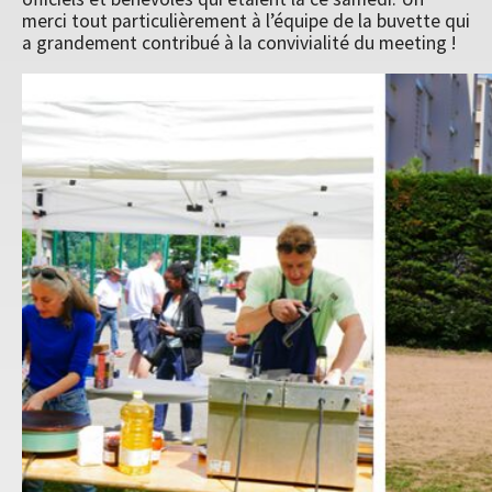
merci tout particulièrement à l’équipe de la buvette qui
a grandement contribué à la convivialité du meeting !