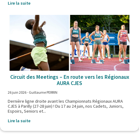
Lire la suite
Circuit des Meetings – En route vers les Régionaux
AURA CJES
26 juin 2026
- Guillaume PERRIN
Dernière ligne droite avant les Championnats Régionaux AURA
CJES à Parilly (27-28 juin) ! Du 17 au 24 juin, nos Cadets, Juniors,
Espoirs, Seniors et...
Lire la suite